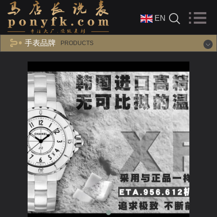
EN
手表品牌
PRODUCTS