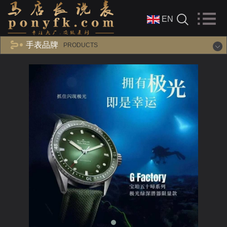
EN
手表品牌
PRODUCTS